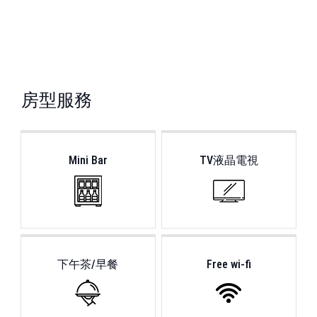
房型服務
Mini Bar
TV液晶電視
下午茶/早餐
Free wi-fi